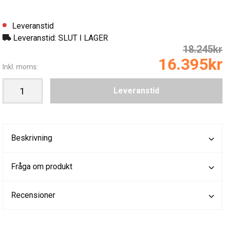
Leveranstid
Leveranstid: SLUT I LAGER
18.245kr
16.395kr
Inkl. moms:
Leveranstid
Beskrivning
Fråga om produkt
Recensioner