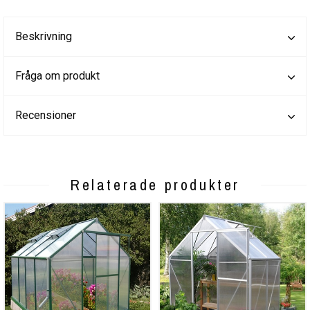
Beskrivning
Fråga om produkt
Recensioner
Relaterade produkter