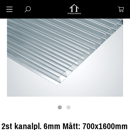
2st kanalpl. 6mm Mått: 700x1600mm