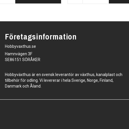
Företagsinformation
Hobbyvaxthus.se
Hamnvägen 3F
SE86151 SÖRÅKER
Hobbyväxthus är en svensk leverantör av växthus, kanalplast och
tillbehör för odling. Vi levererar i hela Sverige, Norge, Finland,
Danmark och Åland.