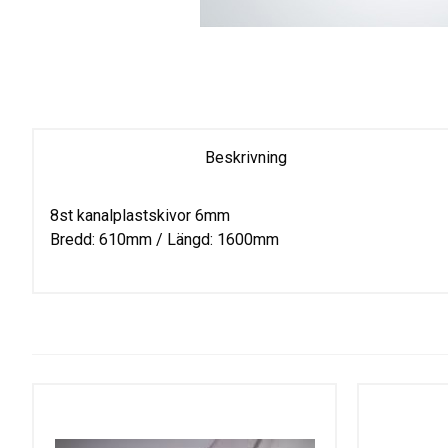
Beskrivning
8st kanalplastskivor 6mm
Bredd: 610mm / Längd: 1600mm