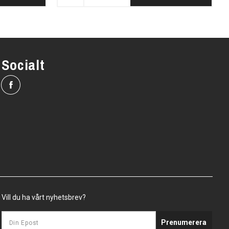
Socialt
Vill du ha vårt nyhetsbrev?
Prenumerera