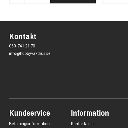
Kontakt
060-741 21 70
info@hobbyvaxthus.se
Kundservice
Information
Betalningsinformation
Kontakta oss